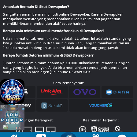
Amankah Bermain Di Situs Dewapoker?
Sangatlah aman bermain di judi online Dewapoker, Karena Dewapoker
merupakan website yang mendapatkan lisensi resmi dari pagcor dan
memiliki ribuan member dan aktif setiap harinya.
Berapa usia minimum untuk mendaftar akun di Dewapoker?
Usia minimal untuk memiliki akun adalah 21 tahun. Ini adalah standar yang
kita gunakan untuk hidup di seluruh dunia. Jadi, jangan mainkan aturan ini.
Jika ada masalah dengan usia, kami tidak akan bertanggung jawab.
Berapa jumlah setoran minimum di situs Dewapoker?
Jumlah setoran minimum adalah Rp 10.000. Bukankah itu rendah? Dengan
uang yang begitu banyak, Anda bisa memainkan semua jenis permainan
yang disediakan oleh agen judi online DEWAPOKER.
Cara Pembayaran:
Dukungan Perangkat :
Keamanan Terjamin :